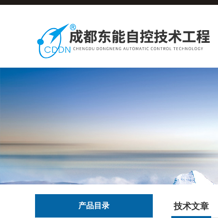
产品目录
技术文章