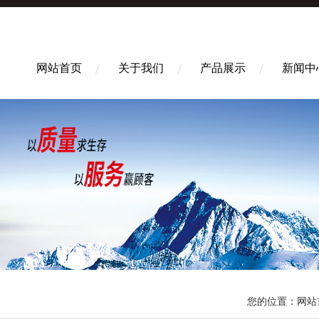
网站首页
关于我们
产品展示
新闻中
您的位置：
网站