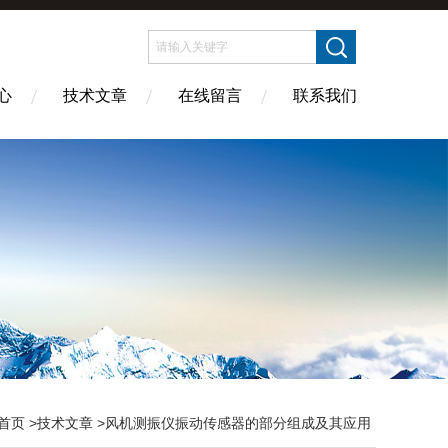
心
技术文章
在线留言
联系我们
首页
>
技术文章
>风机测振仪振动传感器的部分组成及其应用