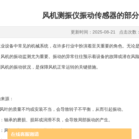
风机测振仪振动传感器的部分
更新时间：2025-08-21 点击次数
设备中常见的机械系统，在许多行业中扮演着至关重要的角色。无论是
，风机的振动监测尤为重要。振动的异常往往预示着设备的故障或潜在风
测风机的振动状况，是保障风机正常运转的关键措施。
来源：
风叶的质量不均或安装不当，会导致转子不平衡，从而引起振动。
：轴承的磨损、损坏或润滑不良，会导致局部振动的产生。
：风机各部件的松动会导致振动加剧。