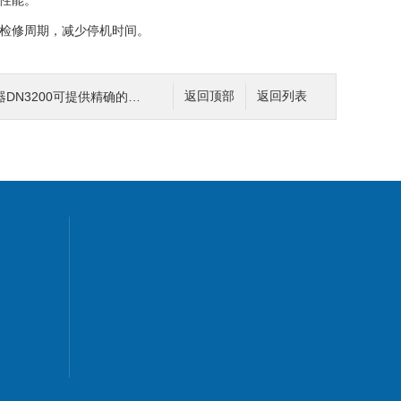
性能。
检修周期，减少停机时间。
200可提供精确的振动测量数据
返回顶部
返回列表