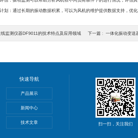
评估：振动监测可以帮助分析风机在不同负荷条件下的运行情况，评估其
计划：通过长期的振动数据积累，可以为风机的维护提供数据支持，优化
在线监测仪器DF9011的技术特点及应用领域
下一篇 :
一体化振动变送器DN3
快速导航
编程TSI热膨胀仪表
产品展示
通道轴承振动监测仪表
新闻中心
技术文章
扫一扫，关注我们