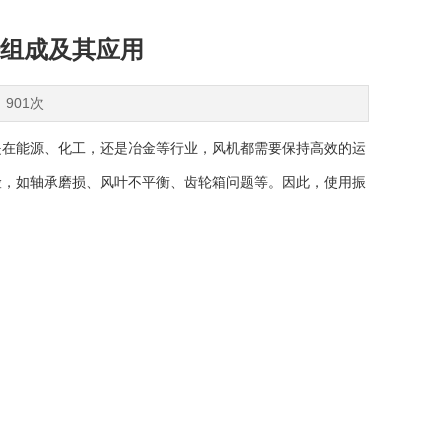
组成及其应用
：901次
在能源、化工，还是冶金等行业，风机都需要保持高效的运
险，如轴承磨损、风叶不平衡、齿轮箱问题等。因此，使用振