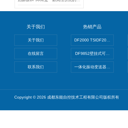
关于我们
热销产品
关于我们
DF2000 TSIDF2000可编程
在线留言
DF9852壁挂式可编程双通
联系我们
一体化振动变送器DN3200
Copyright © 2026 成都东能自控技术工程有限公司版权所有