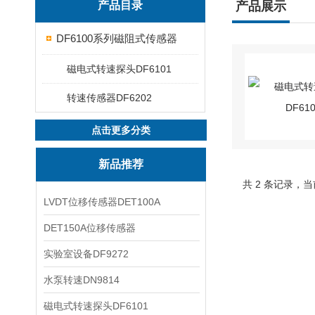
产品目录
产品展示
DF6100系列磁阻式传感器
磁电式转速探头DF6101
转速传感器DF6202
点击更多分类
新品推荐
共 2 条记录，当
LVDT位移传感器DET100A
DET150A位移传感器
实验室设备DF9272
水泵转速DN9814
磁电式转速探头DF6101