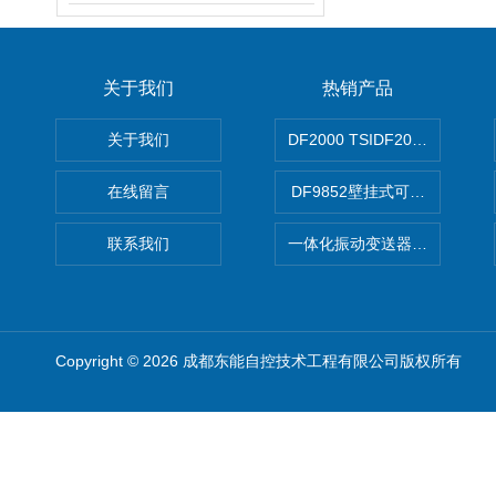
关于我们
热销产品
关于我们
DF2000 TSIDF2000可编程
在线留言
DF9852壁挂式可编程双通
联系我们
一体化振动变送器DN3200
Copyright © 2026 成都东能自控技术工程有限公司版权所有