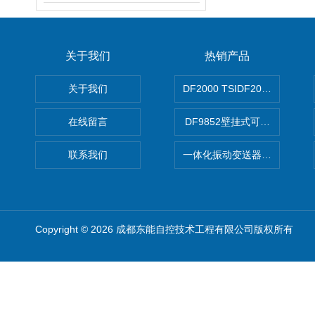
关于我们
热销产品
关于我们
DF2000 TSIDF2000可编程
在线留言
DF9852壁挂式可编程双通
联系我们
一体化振动变送器DN3200
Copyright © 2026 成都东能自控技术工程有限公司版权所有