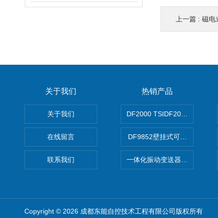
上一篇 :
磁电式
关于我们
热销产品
关于我们
DF2000 TSIDF2000可编程
在线留言
DF9852壁挂式可编程双通
联系我们
一体化振动变送器DN3200
Copyright © 2026 成都东能自控技术工程有限公司版权所有