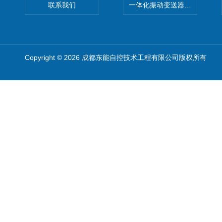
联系我们
一体化振动变送器DN3200
Copyright © 2026 成都东能自控技术工程有限公司版权所有