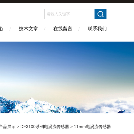
心
技术文章
在线留言
联系我们
产品展示
>
DF3100系列电涡流传感器
>
11mm电涡流传感器