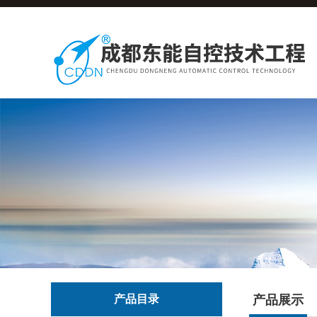
产品目录
产品展示