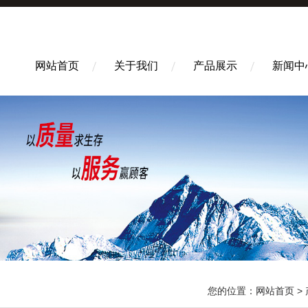
网站首页
关于我们
产品展示
新闻中
您的位置：
网站首页
>