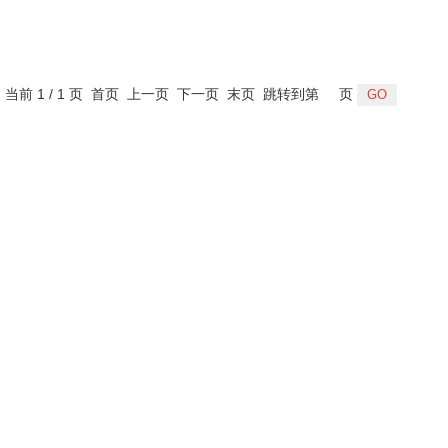
，当前 1 / 1 页 首页 上一页 下一页 末页 跳转到第
页